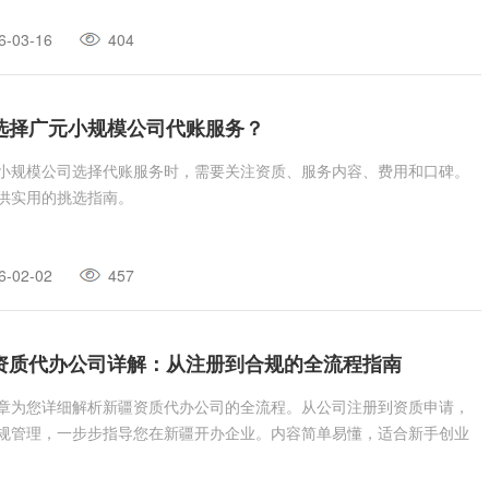
6-03-16
404
选择广元小规模公司代账服务？
小规模公司选择代账服务时，需要关注资质、服务内容、费用和口碑。
供实用的挑选指南。
6-02-02
457
资质代办公司详解：从注册到合规的全流程指南
章为您详细解析新疆资质代办公司的全流程。从公司注册到资质申请，
规管理，一步步指导您在新疆开办企业。内容简单易懂，适合新手创业