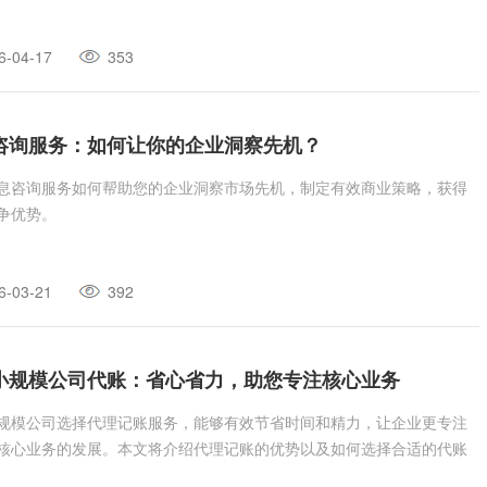
6-04-17
353
咨询服务：如何让你的企业洞察先机？
息咨询服务如何帮助您的企业洞察市场先机，制定有效商业策略，获得
争优势。
6-03-21
392
小规模公司代账：省心省力，助您专注核心业务
规模公司选择代理记账服务，能够有效节省时间和精力，让企业更专注
核心业务的发展。本文将介绍代理记账的优势以及如何选择合适的代账