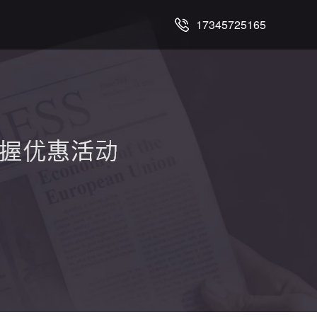
17345725165