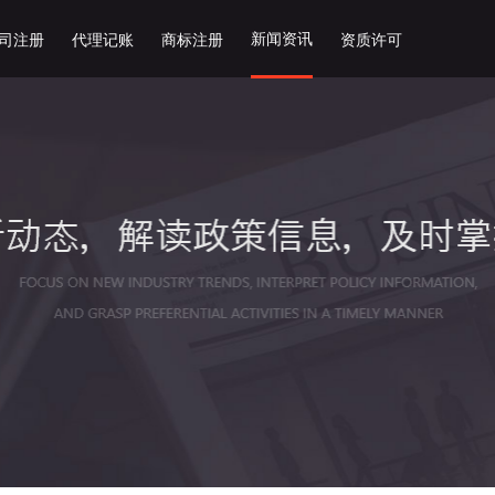
新闻资讯
司注册
代理记账
商标注册
资质许可