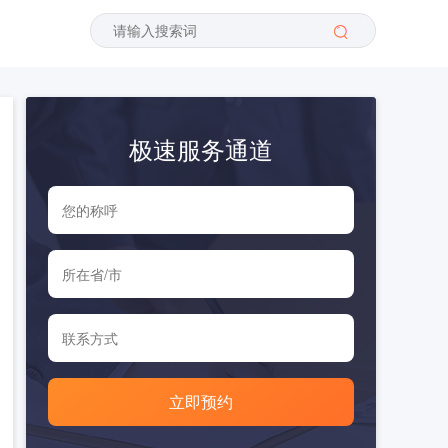
极速服务通道
立即预约