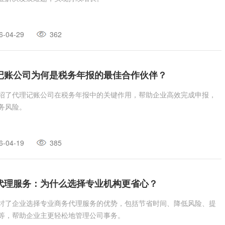
6-04-29
362
记账公司为何是税务年报的最佳合作伙伴？
绍了代理记账公司在税务年报中的关键作用，帮助企业高效完成申报，
务风险。
6-04-19
385
代理服务：为什么选择专业机构更省心？
讨了企业选择专业商务代理服务的优势，包括节省时间、降低风险、提
等，帮助企业主更轻松地管理公司事务。