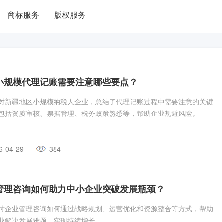
商标服务
版权服务
小规模代理记账需要注意哪些要点？
对新疆地区小规模纳税人企业，总结了代理记账过程中需要注意的关键
包括资质审核、票据管理、税务政策熟悉等，帮助企业规避风险。
6-04-29
384
管理咨询如何助力中小企业突破发展瓶颈？
讨企业管理咨询如何通过战略规划、运营优化和资源整合等方式，帮助
业解决发展难题，实现持续增长。