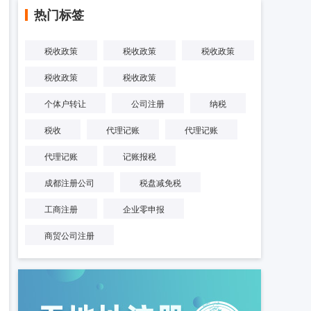
热门标签
税收政策
税收政策
税收政策
税收政策
税收政策
个体户转让
公司注册
纳税
税收
代理记账
代理记账
代理记账
记账报税
成都注册公司
税盘减免税
工商注册
企业零申报
商贸公司注册