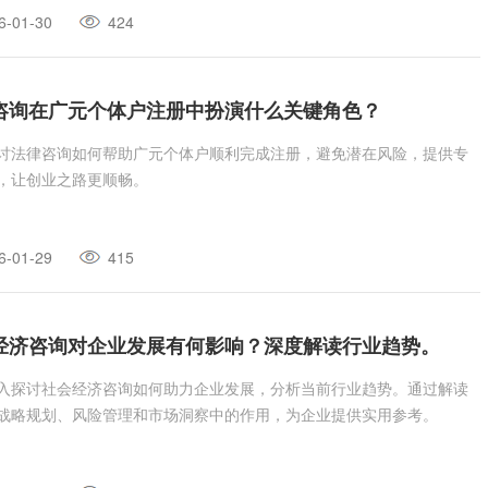
6-01-30
424
咨询在广元个体户注册中扮演什么关键角色？
讨法律咨询如何帮助广元个体户顺利完成注册，避免潜在风险，提供专
，让创业之路更顺畅。
6-01-29
415
经济咨询对企业发展有何影响？深度解读行业趋势。
入探讨社会经济咨询如何助力企业发展，分析当前行业趋势。通过解读
战略规划、风险管理和市场洞察中的作用，为企业提供实用参考。