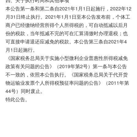
本公告第一条和第二条自2021年1月1日起施行，2022年12
月31日终止执行。2021年1月1日至本公告发布前，个体工
商户已经缴纳经营所得个人所得税的，可自动抵减以后月
份的税款，当年抵减不完的可在汇算清缴时办理退税；也
可直接申请退还应减免的税款。本公告第三条自2021年4
月1日起施行。
《国家税务总局关于实施小型微利企业普惠性所得税减免
政策有关问题的公告》（2019年第2号）第一条与本公告
不一致的，依照本公告执行。《国家税务总局关于代开货
物运输业发票个人所得税预征率问题的公告》（2011年第
44号）同时废止。
特此公告。