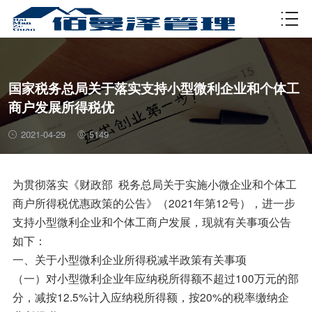
资质许可
国家税务总局关于落实支持小型微利企业和个体工
商户发展所得税优
2021-04-29
5149
为贯彻落实《财政部 税务总局关于实施小微企业和个体工
商户所得税优惠政策的公告》（2021年第12号），进一步
支持小型微利企业和个体工商户发展，现就有关事项公告
如下：
一、关于小型微利企业所得税减半政策有关事项
（一）对小型微利企业年应纳税所得额不超过100万元的部
分，减按12.5%计入应纳税所得额，按20%的税率缴纳企