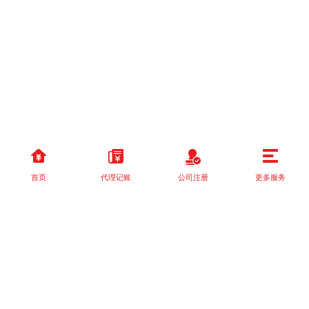
首页
代理记账
公司注册
更多服务