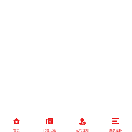
首页
代理记账
公司注册
更多服务