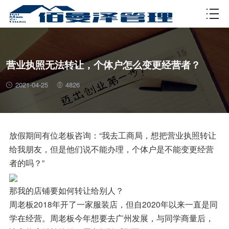
资质许可
营业执照无法转让，个体户怎么变更经营者？
2021-04-25
4826
放假期间有位老板咨询：“我去工商局，想把营业执照转让
给我朋友，但是他们说不能办理，个体户是不能变更经营
者的吗？”
那我的店铺要如何转让给别人？
周老板2018年开了一家服装店，但自2020年以来一直是同
学在经营。周老板今年想要去广州发展，与同学商量后，