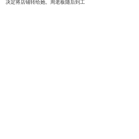
决定将店铺转给她。周老板随后到工