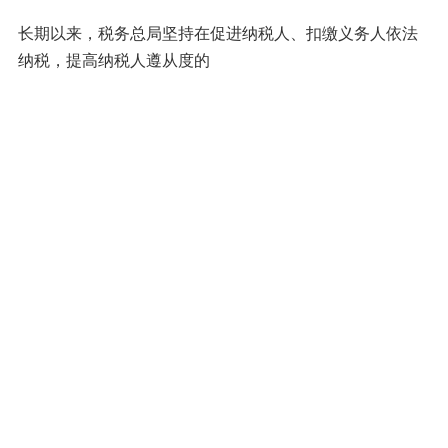
长期以来，税务总局坚持在促进纳税人、扣缴义务人依法
纳税，提高纳税人遵从度的