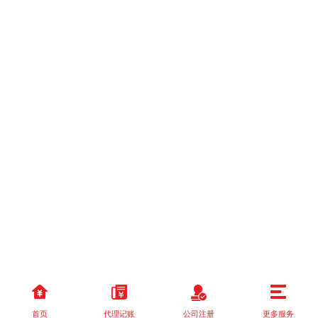
首页
代理记账
公司注册
更多服务