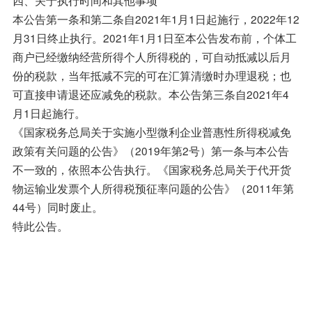
本公告第一条和第二条自2021年1月1日起施行，2022年12
月31日终止执行。2021年1月1日至本公告发布前，个体工
商户已经缴纳经营所得个人所得税的，可自动抵减以后月
份的税款，当年抵减不完的可在汇算清缴时办理退税；也
可直接申请退还应减免的税款。本公告第三条自2021年4
月1日起施行。
《国家税务总局关于实施小型微利企业普惠性所得税减免
政策有关问题的公告》（2019年第2号）第一条与本公告
不一致的，依照本公告执行。《国家税务总局关于代开货
物运输业发票个人所得税预征率问题的公告》（2011年第
44号）同时废止。
特此公告。