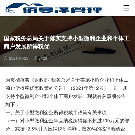
资质许可
国家税务总局关于落实支持小型微利企业和个体工
商户发展所得税优
2021-04-29
5128
为贯彻落实《财政部 税务总局关于实施小微企业和个体工
商户所得税优惠政策的公告》（2021年第12号），进一步
支持小型微利企业和个体工商户发展，现就有关事项公告
如下：
一、关于小型微利企业所得税减半政策有关事项
（一）对小型微利企业年应纳税所得额不超过100万元的部
分，减按12.5%计入应纳税所得额，按20%的税率缴纳企